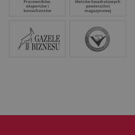
Pracowników,
Metrów kwadratowych
ekspertów i
powierzchni
konsultantów
magazynowej