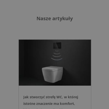
Nasze artykuły
Jak stworzyć strefę WC, w której
istotne znaczenie ma komfort,