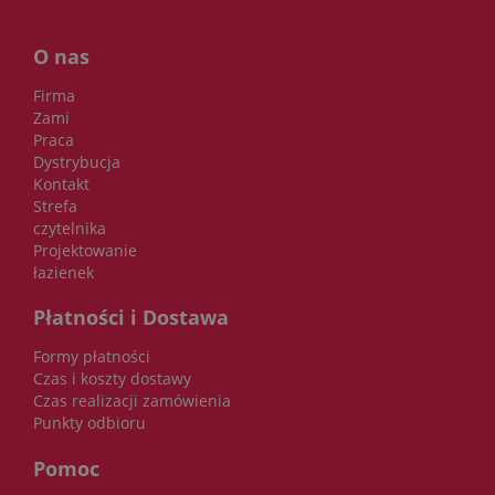
O nas
Firma
Zami
Praca
Dystrybucja
Kontakt
Strefa
czytelnika
Projektowanie
łazienek
Płatności i Dostawa
Formy płatności
Czas i koszty dostawy
Czas realizacji zamówienia
Punkty odbioru
Pomoc