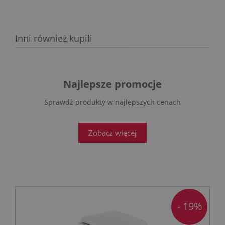
Inni również kupili
Najlepsze promocje
Sprawdź produkty w najlepszych cenach
Zobacz więcej
- 19%