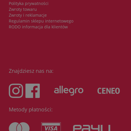
Polityka prywatności
Zwroty towaru
Zwroty i reklamacje
Regulamin sklepu internetowego
RODO informacja dla klientów
Znajdziesz nas na:
Metody płatności: