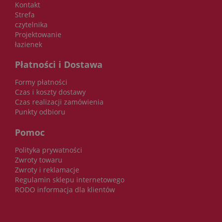
Kontakt
Strefa
czytelnika
Projektowanie
łazienek
Płatności i Dostawa
Formy płatności
Czas i koszty dostawy
Czas realizacji zamówienia
Punkty odbioru
Pomoc
Polityka prywatności
Zwroty towaru
Zwroty i reklamacje
Regulamin sklepu internetowego
RODO informacja dla klientów