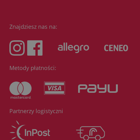
Znajdziesz nas na:
Metody płatności:
Partnerzy logistyczni