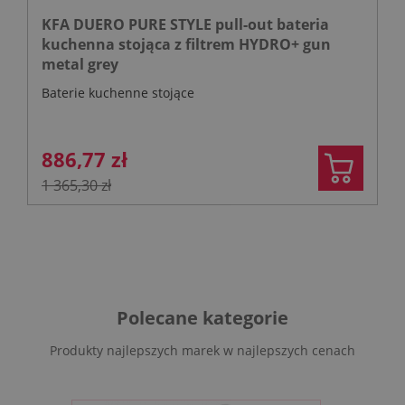
KFA DUERO PURE STYLE pull-out bateria
kuchenna stojąca z filtrem HYDRO+ gun
metal grey
Baterie kuchenne stojące
886,77 zł
1 365,30 zł
Polecane kategorie
Produkty najlepszych marek w najlepszych cenach