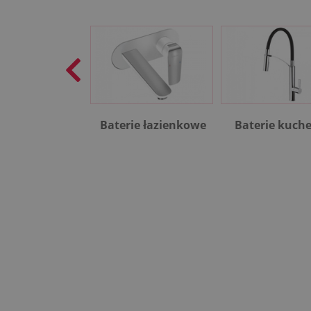
Baterie łazienkowe
Baterie kuch