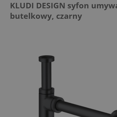
KLUDI DESIGN syfon umyw
butelkowy, czarny