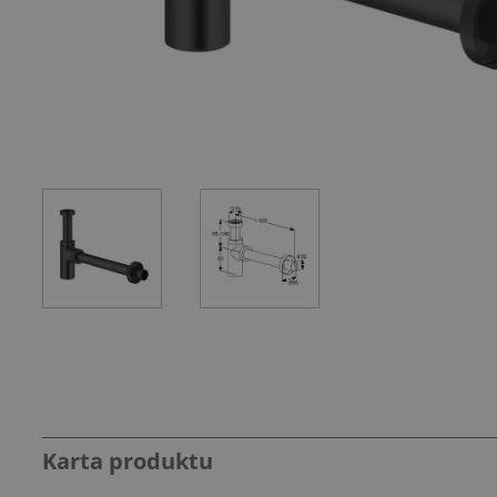
Karta produktu