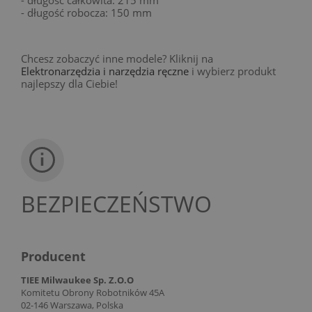
- długość robocza: 150 mm
Chcesz zobaczyć inne modele? Kliknij na
Elektronarzędzia i narzędzia ręczne
i wybierz produkt
najlepszy dla Ciebie!
BEZPIECZEŃSTWO
Producent
TIEE Milwaukee Sp. Z.O.O
Komitetu Obrony Robotników 45A
02-146 Warszawa, Polska