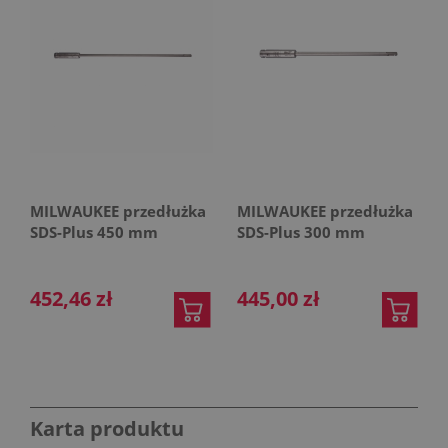
MILWAUKEE przedłużka
MILWAUKEE przedłużka
SDS-Plus 450 mm
SDS-Plus 300 mm
452,46 zł
445,00 zł
Karta produktu