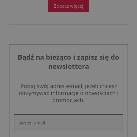
Zobacz więcej
Bądź na bieżąco i zapisz się do
newslettera
Podaj swój adres e-mail, jeżeli chcesz
otrzymywać informacje o nowościach i
promocjach.