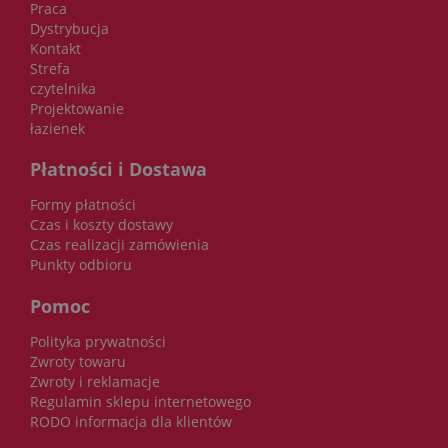
Praca
Dystrybucja
Kontakt
Strefa
czytelnika
Projektowanie
łazienek
Płatności i Dostawa
Formy płatności
Czas i koszty dostawy
Czas realizacji zamówienia
Punkty odbioru
Pomoc
Polityka prywatności
Zwroty towaru
Zwroty i reklamacje
Regulamin sklepu internetowego
RODO informacja dla klientów