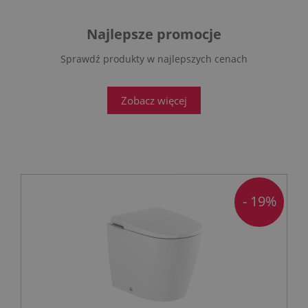
Najlepsze promocje
Sprawdź produkty w najlepszych cenach
Zobacz więcej
- 19%