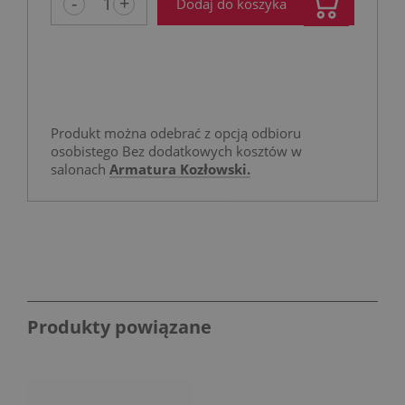
-
+
Dodaj do koszyka
Produkt można odebrać z opcją odbioru
osobistego Bez dodatkowych kosztów w
salonach
Armatura Kozłowski.
Produkty powiązane