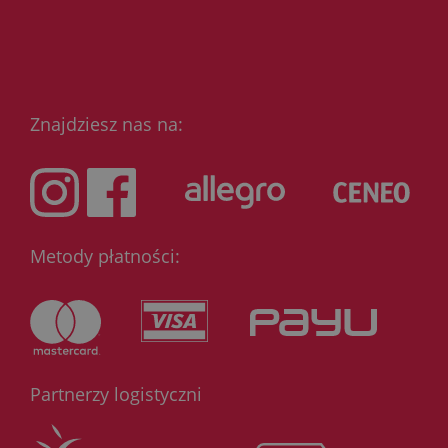
Znajdziesz nas na:
Metody płatności:
Partnerzy logistyczni