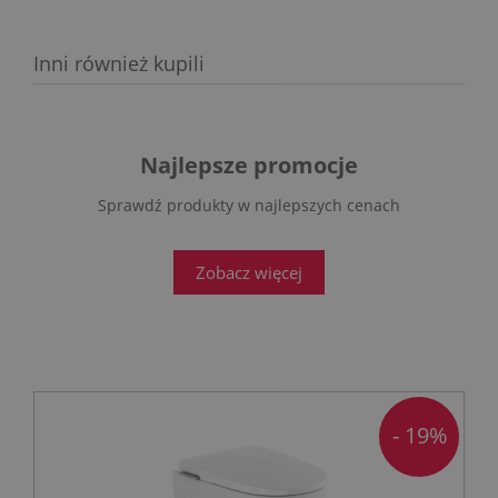
Inni również kupili
Najlepsze promocje
Sprawdź produkty w najlepszych cenach
Zobacz więcej
- 19%