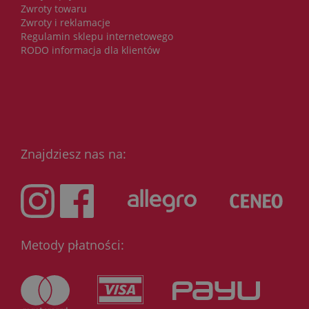
Zwroty towaru
Zwroty i reklamacje
Regulamin sklepu internetowego
RODO informacja dla klientów
Znajdziesz nas na:
Metody płatności: