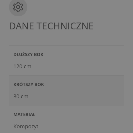
DANE TECHNICZNE
DŁUŻSZY BOK
120 cm
KRÓTSZY BOK
80 cm
MATERIAŁ
Kompozyt