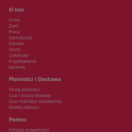
O nas
Firma
Zami
Praca
Dystrybucja
Kontakt
Strefa
czytelnika
Projektowanie
łazienek
Płatności i Dostawa
Formy płatności
Czas i koszty dostawy
Czas realizacji zamówienia
Punkty odbioru
Pomoc
Polityka prywatności