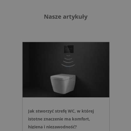
Nasze artykuły
Jak stworzyć strefę WC, w której
istotne znaczenie ma komfort,
higiena i niezawodność?