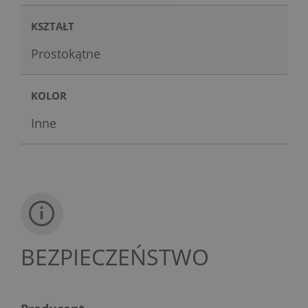
KSZTAŁT
Prostokątne
KOLOR
Inne
BEZPIECZEŃSTWO